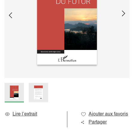
Lire l’extrait
Ajouter aux favoris
Partager