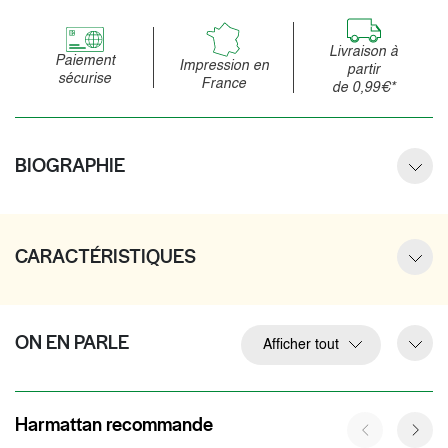
Livraison à
Paiement
Impression en
partir
sécurise
France
de 0,99€*
BIOGRAPHIE
CARACTÉRISTIQUES
ON EN PARLE
Afficher tout
Harmattan recommande