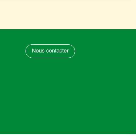
Nous contacter