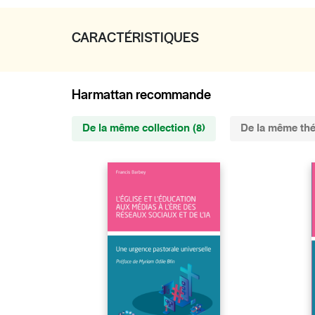
CARACTÉRISTIQUES
Harmattan recommande
De la même collection (8)
De la même thé