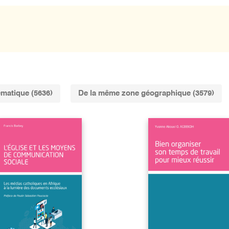
matique (5636)
De la même zone géographique (3579)