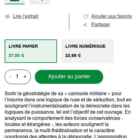
Lire l’extrait
Ajouter aux favoris
Partager
LIVRE PAPIER
LIVRE NUMÉRIQUE
27.00 €
22.99 €
Ajouter au panier
-
+
Sortir la géostratégie de sa « camisole militaire » pour
l’inscrire dans une logique de ruse et de séduction, tout en
soulignant l’instrumentalisation de la démocratie dans les
logiques de puissance, tel est l’objectif de cet ouvrage. En
analysant le comportement des forces conservatrices -
locales et étrangères -, les auteurs soulignent la
permanence, la multi-théâtralisation et le caractère
coordonné des atteintes à la démocratie. L’appropriation