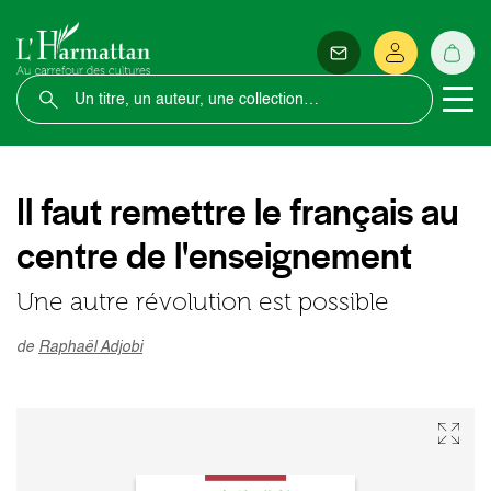
Il faut remettre le français au
centre de l'enseignement
Une autre révolution est possible
de
Raphaël Adjobi