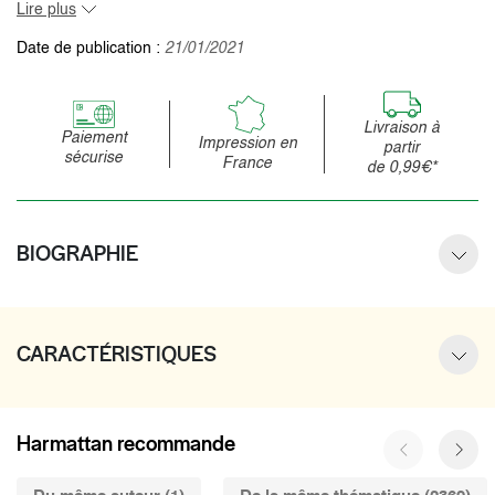
Lire plus
Date de publication :
21/01/2021
Livraison à
Paiement
Impression en
partir
sécurise
France
de 0,99€*
BIOGRAPHIE
CARACTÉRISTIQUES
Harmattan recommande