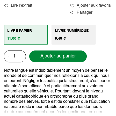
Lire l’extrait
Ajouter aux favoris
Partager
LIVRE PAPIER
LIVRE NUMÉRIQUE
11.00 €
9.49 €
Ajouter au panier
-
+
Notre langue est indubitablement un moyen de penser le
monde et de communiquer nos réflexions à ceux qui nous
entourent. Négliger les outils qui la structurent, c’est porter
atteinte à son efficacité et particulièrement aux valeurs
culturelles qu’elle véhicule. Pourtant, devant le niveau
actuel catastrophique en orthographe du plus grand
nombre des élèves, force est de constater que l’Éducation
nationale reste imperturbable parce que les donneurs
d’ordre communément appelés les gestionnaires sem...