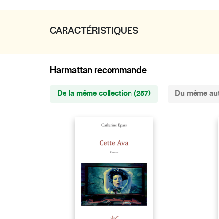
CARACTÉRISTIQUES
Harmattan recommande
De la même collection (257)
Du même aut