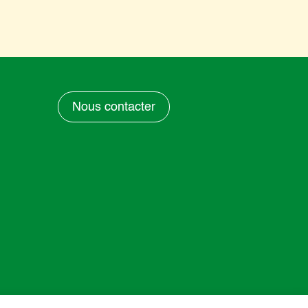
Nous contacter