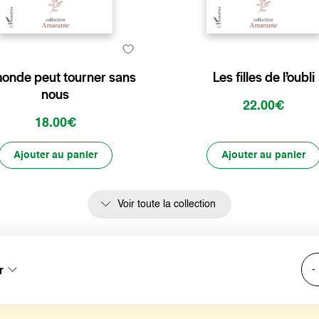
onde peut tourner sans
Les filles de l’oubli
nous
22.00€
18.00€
Ajouter au panier
Ajouter au panier
Voir toute la collection
r
-