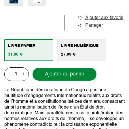
Ajouter aux favoris
Partager
LIVRE PAPIER
LIVRE NUMÉRIQUE
31.00 €
27.99 €
Ajouter au panier
-
+
La République démocratique du Congo a pris une
multitude d’engagements internationaux relatifs aux droits
de l’homme et a constitutionnalisé ces derniers, consacrant
ainsi la matérialisation de l’idée d’un État de droit
démocratique. Mais, parallèlement à cette prolifération des
normes relatives aux droits de l’homme, il se développe un
phénomène contradictoire : la croissance exponentielle