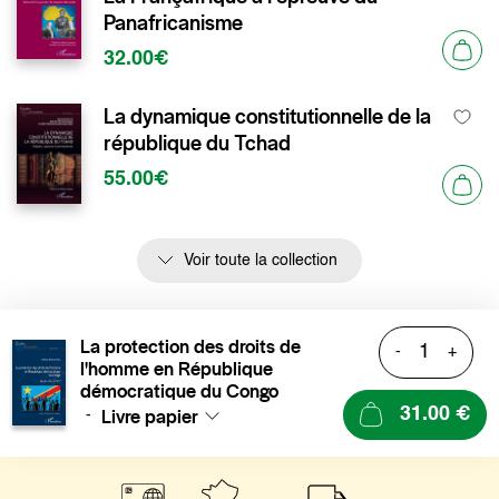
Panafricanisme
32.00€
La dynamique constitutionnelle de la
république du Tchad
55.00€
Voir toute la collection
La protection des droits de
-
+
l'homme en République
démocratique du Congo
Livre papier
31.00 €
-