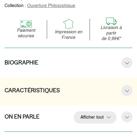
Collection :
Ouverture Philosophique
Livraison à
Paiement
Impression en
partir
sécurise
France
de 0,99€*
BIOGRAPHIE
CARACTÉRISTIQUES
ON EN PARLE
Afficher tout