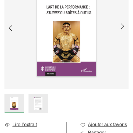
Lire l’extrait
Ajouter aux favoris
Partager