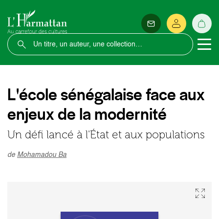
L'école sénégalaise face aux
enjeux de la modernité
Un défi lancé à l'État et aux populations
de
Mohamadou Ba