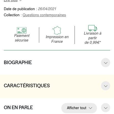
Lire plus
Date de publication :
26/04/2021
Collection :
Questions contemporaines
Livraison à
Paiement
Impression en
partir
sécurise
France
de 0,99€*
BIOGRAPHIE
CARACTÉRISTIQUES
ON EN PARLE
Afficher tout