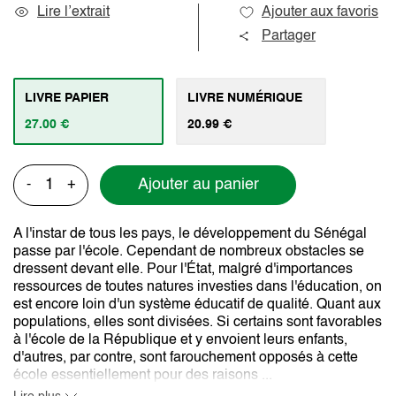
Lire l’extrait
Ajouter aux favoris
Partager
LIVRE PAPIER
LIVRE NUMÉRIQUE
27.00 €
20.99 €
Ajouter au panier
-
+
A l'instar de tous les pays, le développement du Sénégal
passe par l'école. Cependant de nombreux obstacles se
dressent devant elle. Pour l'État, malgré d'importances
ressources de toutes natures investies dans l'éducation, on
est encore loin d'un système éducatif de qualité. Quant aux
populations, elles sont divisées. Si certains sont favorables
à l'école de la République et y envoient leurs enfants,
d'autres, par contre, sont farouchement opposés à cette
école essentiellement pour des raisons ...