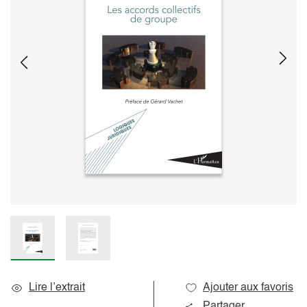
Lire l’extrait
Ajouter aux favoris
Partager