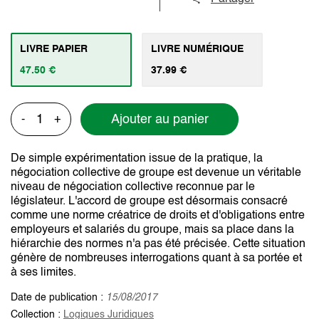
LIVRE PAPIER
LIVRE NUMÉRIQUE
47.50 €
37.99 €
Ajouter au panier
-
+
De simple expérimentation issue de la pratique, la
négociation collective de groupe est devenue un véritable
niveau de négociation collective reconnue par le
législateur. L'accord de groupe est désormais consacré
comme une norme créatrice de droits et d'obligations entre
employeurs et salariés du groupe, mais sa place dans la
hiérarchie des normes n'a pas été précisée. Cette situation
génère de nombreuses interrogations quant à sa portée et
à ses limites.
Date de publication :
15/08/2017
Collection :
Logiques Juridiques