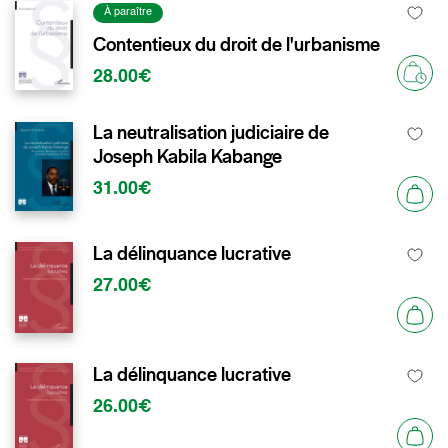
À paraître
Contentieux du droit de l'urbanisme
28.00€
La neutralisation judiciaire de
Joseph Kabila Kabange
31.00€
La délinquance lucrative
27.00€
La délinquance lucrative
26.00€