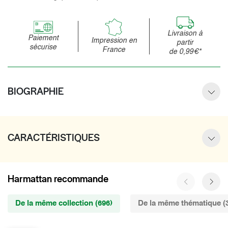
Livraison à
Paiement
Impression en
partir
sécurise
France
de 0,99€*
BIOGRAPHIE
CARACTÉRISTIQUES
Harmattan recommande
De la même collection (696)
De la même thématique (