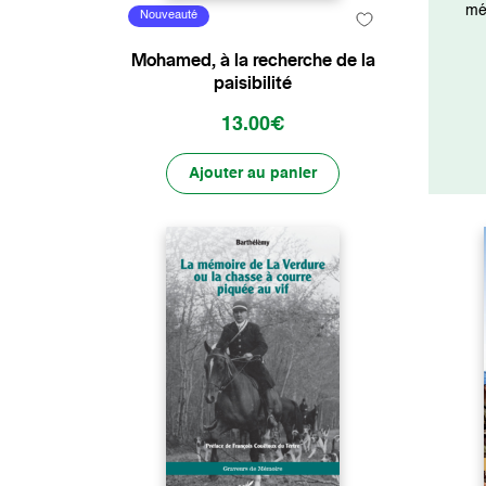
mét
Nouveauté
Mohamed, à la recherche de la
paisibilité
13.00€
Ajouter au panier