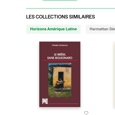
LES COLLECTIONS SIMILAIRES
Horizons Amérique Latine
Harmattan Sé