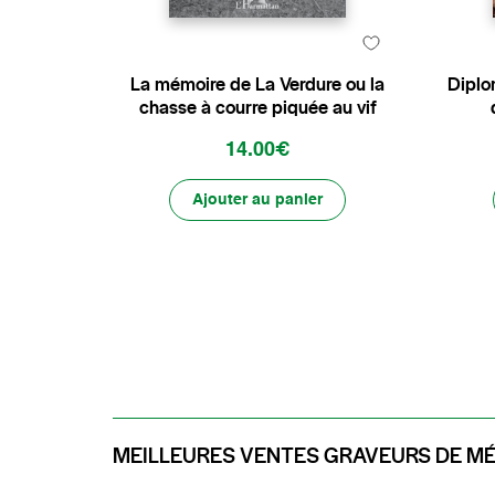
La mémoire de La Verdure ou la
Diplo
chasse à courre piquée au vif
14.00€
Ajouter au panier
MEILLEURES VENTES GRAVEURS DE M