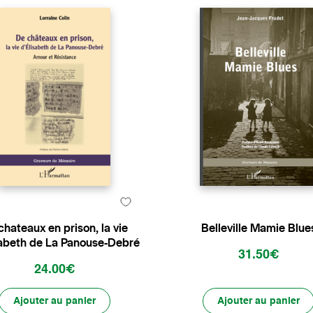
chateaux en prison, la vie
Belleville Mamie Blue
sabeth de La Panouse-Debré
31.50€
24.00€
Ajouter au panier
Ajouter au panier