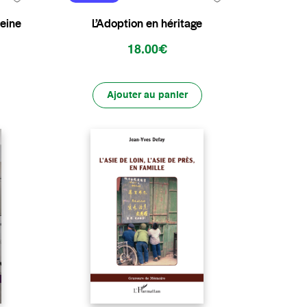
Seine
L’Adoption en héritage
18.00€
Ajouter au panier