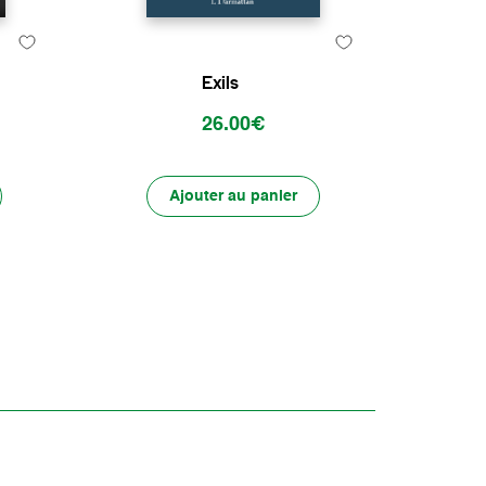
Exils
26.00€
Ajouter au panier