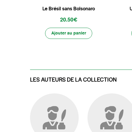
Le Brésil sans Bolsonaro
U
20.50€
Ajouter au panier
LES AUTEURS DE LA COLLECTION