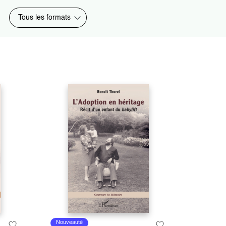
Tous les formats
Nouveauté