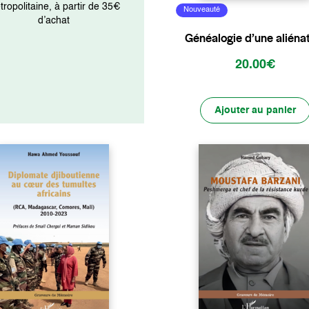
ropolitaine, à partir de 35€
Nouveauté
d’achat
Généalogie d’une aliéna
20.00€
Ajouter au panier