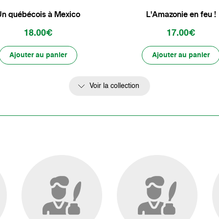
n québécois à Mexico
L'Amazonie en feu !
18.00€
17.00€
Ajouter au panier
Ajouter au panier
Voir la collection