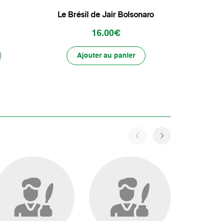
Le Brésil de Jair Bolsonaro
16.00€
Ajouter au panier