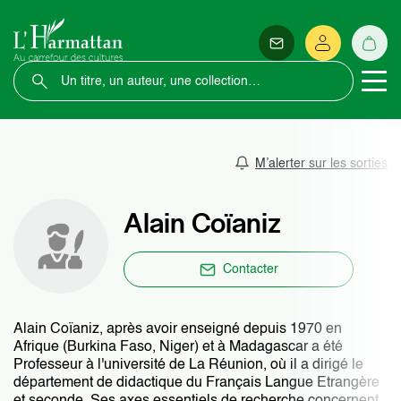
M’alerter sur les sorties
Alain Coïaniz
Contacter
Alain Coïaniz, après avoir enseigné depuis 1970 en
Afrique (Burkina Faso, Niger) et à Madagascar a été
Professeur à l'université de La Réunion, où il a dirigé le
département de didactique du Français Langue Etrangère