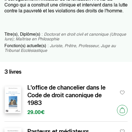
Congo qui a construit une clinique et intervient dans la lutte
contre la pauvreté et les violations des droits de l'homme.
Titre(s), Diplôme(s)
:
Doctorat en droit civil et canonique (Utroque
Iure); Maîtrise en Philosophie
Fonction(s) actuelle(s)
:
Juriste, Prêtre, Professeur, Juge au
Tribunal Ecclésiastique
3 livres
L'office de chancelier dans le
Code de droit canonique de
1983
29.00€
Pasteurs et médiateurs