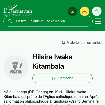
M’alerter sur les sorties
Hilaire Iwaka
Kitambala
Contacter
Né à Lusanga (RD Congo) en 1971, Hilaire Iwaka
Kitambala est prêtre de l'Eglise catholique romaine. Après
sa formation philosophique à Kinshasa (Grand Séminaire