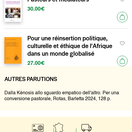
30.00€
Pour une réinsertion politique,
culturelle et éthique de l'Afrique
dans un monde globalisé
27.00€
AUTRES PARUTIONS
Dalla Kènosis allo sguardo empatico dell'altro. Per una
conversione pastorale, Rotas, Barletta 2024, 128 p.