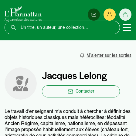
M’alerter sur les sorties
Jacques Lelong
Contacter
Le travail d'enseignant m'a conduit à chercher à définir des
objets historiques classiques mais hétéroclites: féodalité,
Ancien Régime, capitalisme, nationalisme, en dépassant
l'image proposée habituellement aux élèves (château-fort,