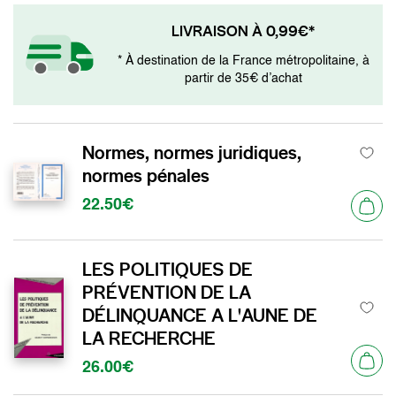
LIVRAISON À 0,99€*
* À destination de la France métropolitaine, à
partir de 35€ d’achat
Normes, normes juridiques,
normes pénales
22.50€
LES POLITIQUES DE
PRÉVENTION DE LA
DÉLINQUANCE A L'AUNE DE
LA RECHERCHE
26.00€