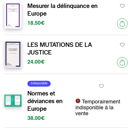
Mesurer la délinquance en
Europe
18.50€
LES MUTATIONS DE LA
JUSTICE
24.00€
Indisponible
Normes et
déviances en
Temporairement
Europe
indisponible à la
vente
38.00€