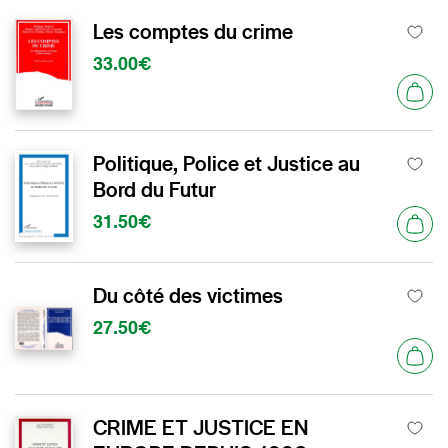
Les comptes du crime
33.00€
Politique, Police et Justice au
Bord du Futur
31.50€
Du côté des victimes
27.50€
CRIME ET JUSTICE EN