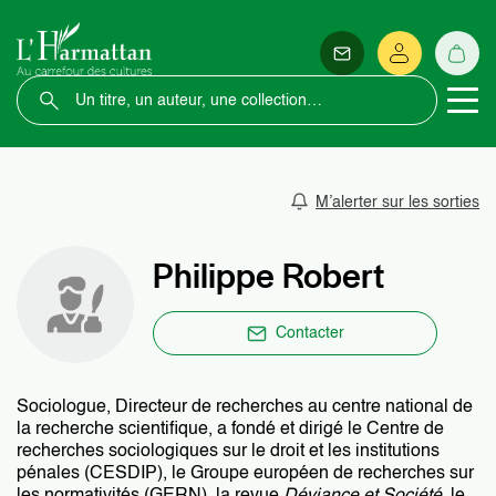
M’alerter sur les sorties
Philippe Robert
Contacter
Sociologue, Directeur de recherches au centre national de
la recherche scientifique, a fondé et dirigé le Centre de
recherches sociologiques sur le droit et les institutions
pénales (CESDIP), le Groupe européen de recherches sur