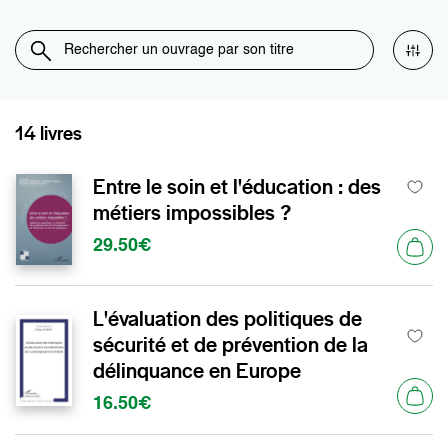
14 livres
Entre le soin et l'éducation : des
métiers impossibles ?
29.50€
L'évaluation des politiques de
sécurité et de prévention de la
délinquance en Europe
16.50€