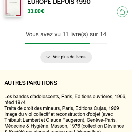
EUROPE DEPUIS 1990
33.00€
Vous avez vu
11
livre(s) sur
14
Voir plus de livres
AUTRES PARUTIONS
Les bandes d'adolescents, Paris, Editions ouvrières, 1966,
rééd 1974
Traité de droit des mineurs, Paris, Editions Cujas, 1969
Image du viol collectif et reconstruction d'objet (avec
Thibault Lambert et Claude Faugeron), Genève-Paris,
Médecine & Hygiène, Masson, 1976 (collection Déviance