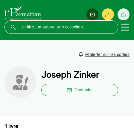
M’alerter sur les sorties
Joseph Zinker
Contacter
1 livre