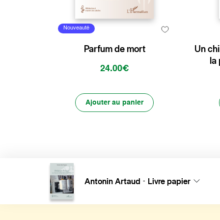
Nouveauté
Parfum de mort
Un chi
la
24.00€
Ajouter au panier
Antonin Artaud
Livre papier
-