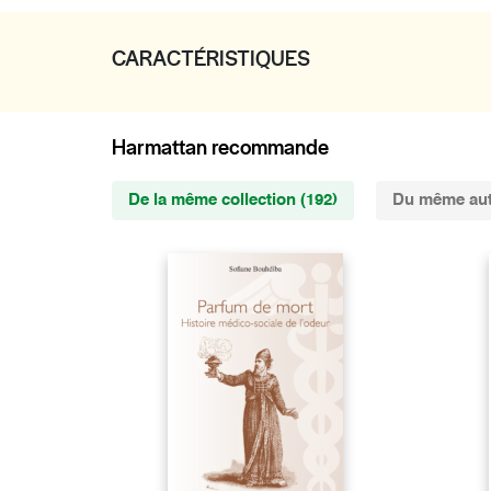
CARACTÉRISTIQUES
Harmattan recommande
De la même collection (192)
Du même aut