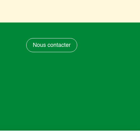
Nous contacter