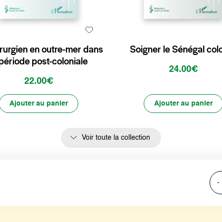
rurgien en outre-mer dans
Soigner le Sénégal colo
 période post-coloniale
24.00€
22.00€
Ajouter au panier
Ajouter au panier
Voir toute la collection
-