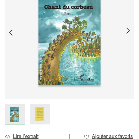
Lire l’extrait
Ajouter aux favoris