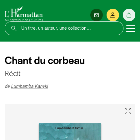
Chant du corbeau
Récit
de
Lumbamba Kanyki