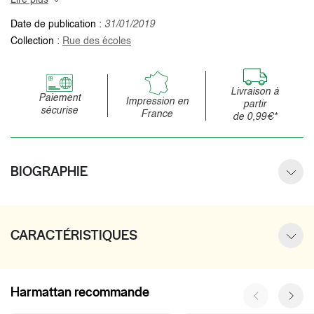
Date de publication :
31/01/2019
Collection :
Rue des écoles
Livraison à
Paiement
Impression en
partir
sécurise
France
de 0,99€*
BIOGRAPHIE
CARACTÉRISTIQUES
Harmattan recommande