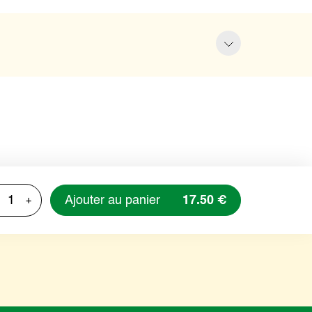
Ajouter au panier
17.50 €
+