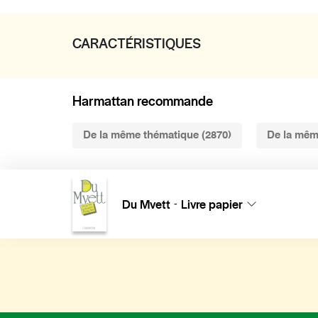
CARACTÉRISTIQUES
Harmattan recommande
De la même thématique (2870)
De la mêm
Du Mvett
Livre papier
-