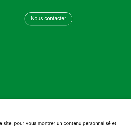
Nous contacter
re site, pour vous montrer un contenu personnalisé et