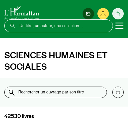
SCIENCES HUMAINES ET
SOCIALES
42530 livres