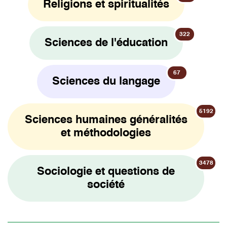
Religions et spiritualités
322
Sciences de l'éducation
67
Sciences du langage
5192
Sciences humaines généralités
et méthodologies
3478
Sociologie et questions de
société