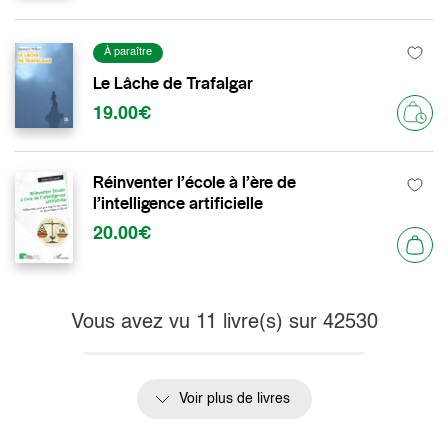
À paraître
Le Lâche de Trafalgar
19.00€
Réinventer l’école à l’ère de
l’intelligence artificielle
20.00€
Vous avez vu
11
livre(s) sur
42530
Voir plus de livres