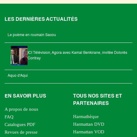
LES DERNIÈRES ACTUALITÉS
Le poème en roumain Sacou
ICI Télévision, Agora avec Kamal Benkirane, invitée Dolorès
Contray
Aquo d'Aqui
EN SAVOIR PLUS
TOUS NOS SITES ET
PARTENAIRES
A propos de nous
Harmathèque
FAQ
Harmattan DVD
Catalogues PDF
Harmattan VOD
Revues de presse