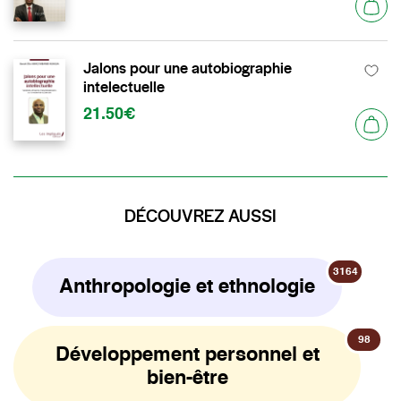
Jalons pour une autobiographie
intelectuelle
21.50€
DÉCOUVREZ AUSSI
3164
Anthropologie et ethnologie
98
Développement personnel et
bien-être