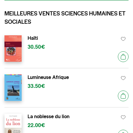
MEILLEURES VENTES SCIENCES HUMAINES ET
SOCIALES
Haïti
30.50€
Lumineuse Afrique
33.50€
La noblesse du lion
22.00€