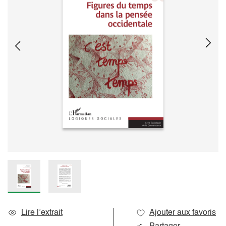
Lire l’extrait
Ajouter aux favoris