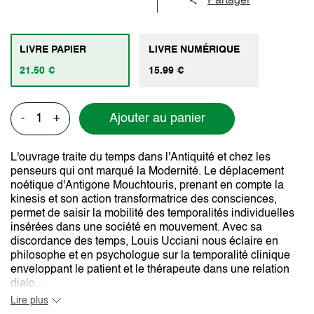
Partager
LIVRE PAPIER
LIVRE NUMÉRIQUE
21.50 €
15.99 €
Ajouter au panier
-
+
L'ouvrage traite du temps dans l'Antiquité et chez les
penseurs qui ont marqué la Modernité. Le déplacement
noétique d'Antigone Mouchtouris, prenant en compte la
kinesis et son action transformatrice des consciences,
permet de saisir la mobilité des temporalités individuelles
insérées dans une société en mouvement. Avec sa
discordance des temps, Louis Ucciani nous éclaire en
philosophe et en psychologue sur la temporalité clinique
enveloppant le patient et le thérapeute dans une relation
dialo...
Lire plus