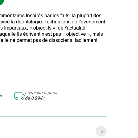
mentaires Inspirés par les faits, la plupart des
 avec la déontologie. Techniciens de l'événement,
 Impartiaux, « objectifs », de /'actualité.
quelle Ils écrivent n'est pas « objective », mals
, elle ne permet pas de dissocier si facilement
Livraison à partir
e
de 0,99€*