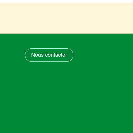
Nous contacter