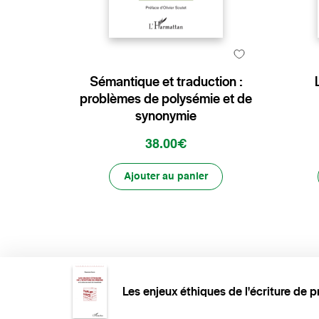
Sémantique et traduction :
problèmes de polysémie et de
synonymie
38.00€
Ajouter au panier
Les enjeux éthiques de l'écriture de p