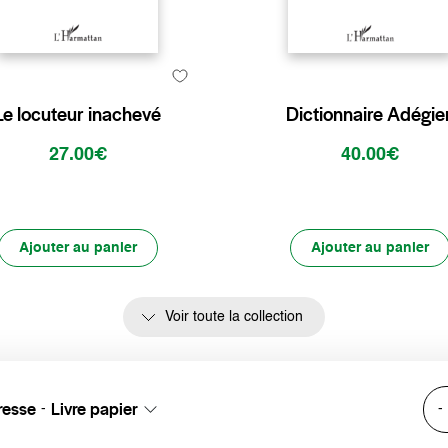
Le locuteur inachevé
Dictionnaire Adégie
27.00€
40.00€
Ajouter au panier
Ajouter au panier
Voir toute la collection
resse
Livre papier
-
-