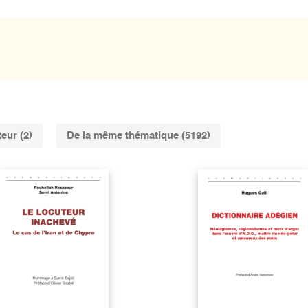
eur (2)
De la même thématique (5192)