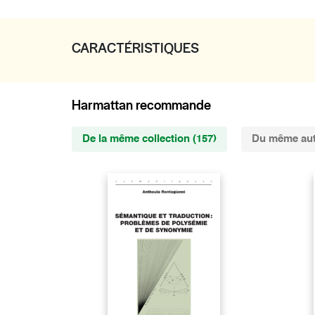
CARACTÉRISTIQUES
Harmattan recommande
De la même collection (157)
Du même aut