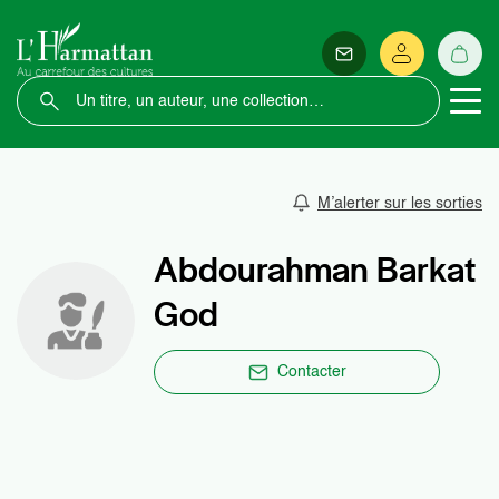
M’alerter sur les sorties
Abdourahman Barkat
God
Contacter