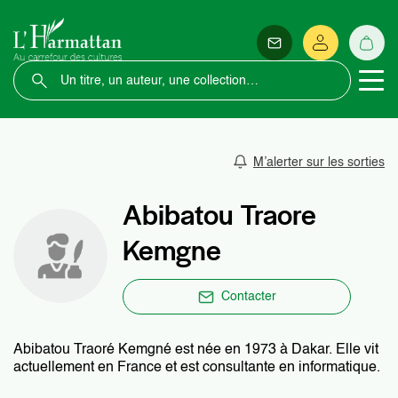
M’alerter sur les sorties
Abibatou Traore
Kemgne
Contacter
Abibatou Traoré Kemgné est née en 1973 à Dakar. Elle vit
actuellement en France et est consultante en informatique.