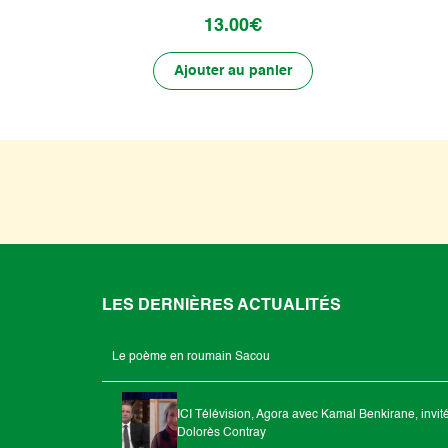
13.00€
Ajouter au panier
LES DERNIÈRES ACTUALITÉS
Le poème en roumain Sacou
ICI Télévision, Agora avec Kamal Benkirane, invit
Dolorès Contray