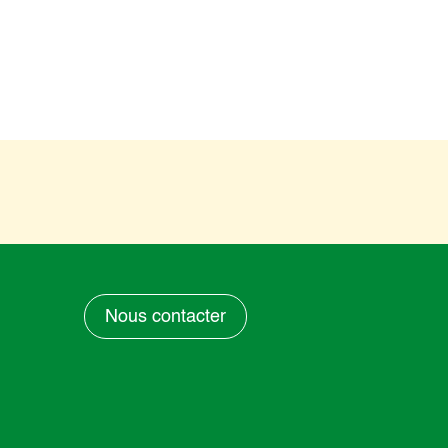
Nous contacter