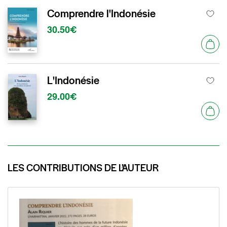
Comprendre l'Indonésie
30.50€
L'Indonésie
29.00€
LES CONTRIBUTIONS DE L’AUTEUR