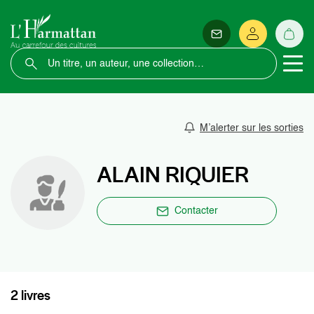
M’alerter sur les sorties
ALAIN RIQUIER
Contacter
2 livres