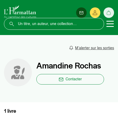
M’alerter sur les sorties
Amandine Rochas
Contacter
1 livre