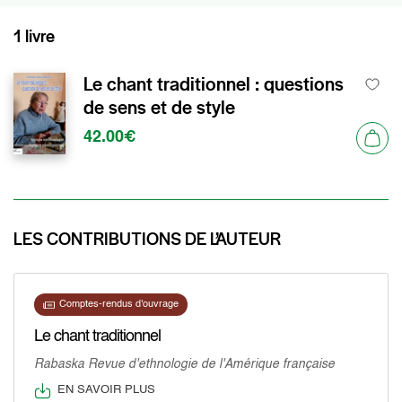
1 livre
Le chant traditionnel : questions
de sens et de style
42.00€
LES CONTRIBUTIONS DE L’AUTEUR
Comptes-rendus d'ouvrage
Le chant traditionnel
Rabaska Revue d'ethnologie de l'Amérique française
EN SAVOIR PLUS