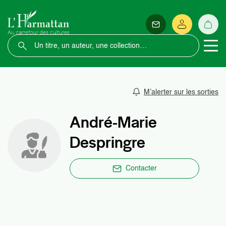
M’alerter sur les sorties
André-Marie
Despringre
Contacter