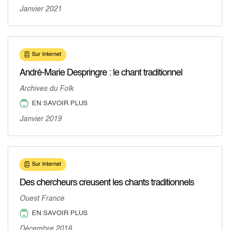
Janvier 2021
Sur Internet
André-Marie Despringre : le chant traditionnel
Archives du Folk
EN SAVOIR PLUS
Janvier 2019
Sur Internet
Des chercheurs creusent les chants traditionnels
Ouest France
EN SAVOIR PLUS
Décembre 2018