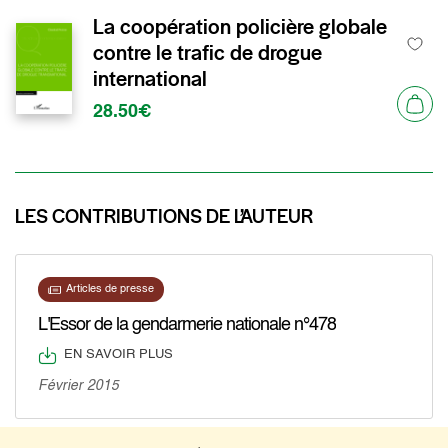
La coopération policière globale
contre le trafic de drogue
international
28.50€
LES CONTRIBUTIONS DE L’AUTEUR
Articles de presse
L'Essor de la gendarmerie nationale n°478
EN SAVOIR PLUS
Février 2015