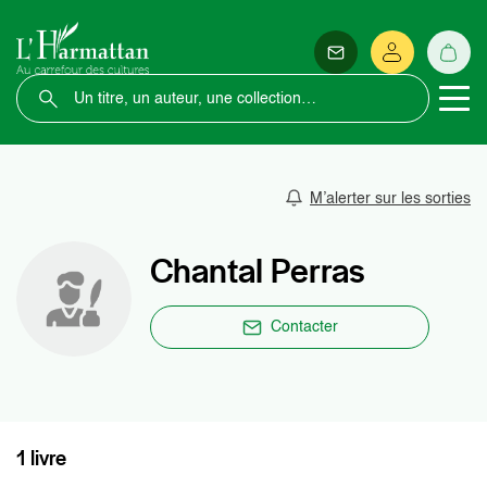
M’alerter sur les sorties
Chantal Perras
Contacter
1 livre