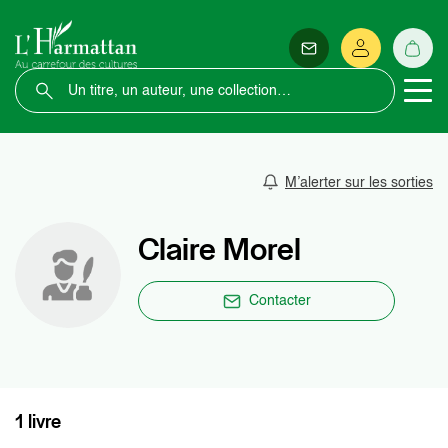
M’alerter sur les sorties
Claire Morel
Contacter
1 livre