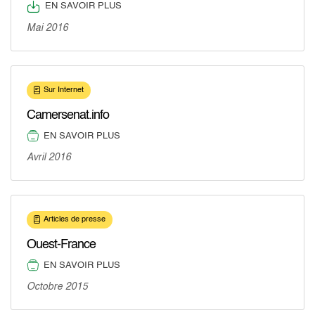
EN SAVOIR PLUS
Mai 2016
Sur Internet
Camersenat.info
EN SAVOIR PLUS
Avril 2016
Articles de presse
Ouest-France
EN SAVOIR PLUS
Octobre 2015