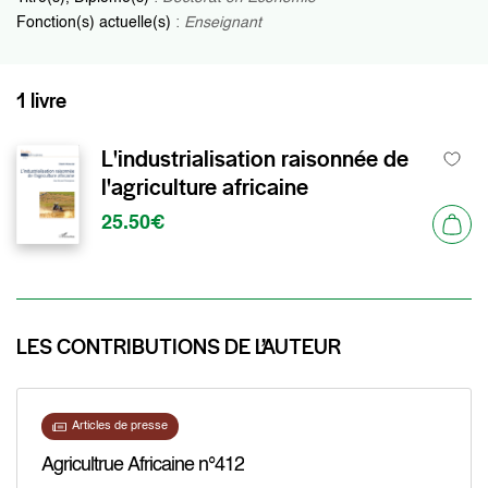
Fonction(s) actuelle(s)
:
Enseignant
1 livre
L'industrialisation raisonnée de
l'agriculture africaine
25.50€
LES CONTRIBUTIONS DE L’AUTEUR
Articles de presse
Agricultrue Africaine n°412