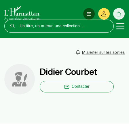
M’alerter sur les sorties
Didier Courbet
Contacter