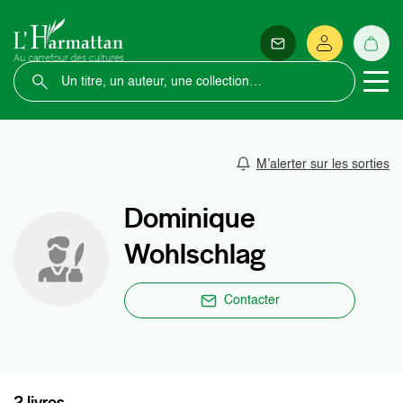
M’alerter sur les sorties
Dominique
Wohlschlag
Contacter
2 livres