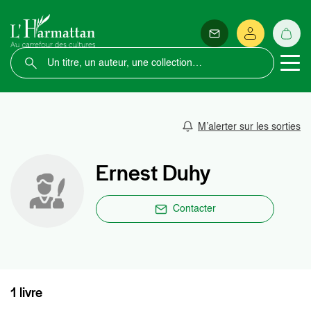
M’alerter sur les sorties
Ernest Duhy
Contacter
1 livre