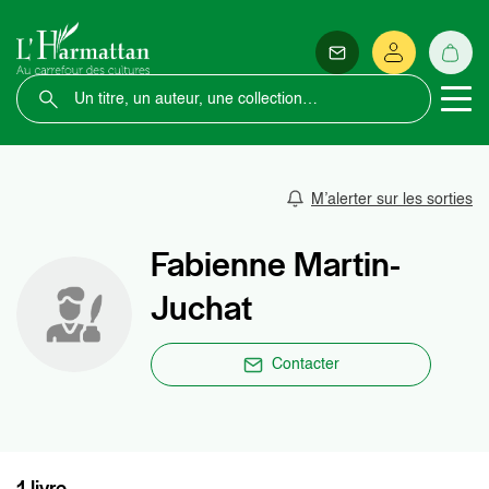
M’alerter sur les sorties
Fabienne Martin-
Juchat
Contacter
1 livre