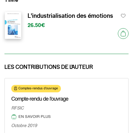
L'industrialisation des émotions
26.50€
LES CONTRIBUTIONS DE L’AUTEUR
Comptes-rendus d'ouvrage
Compte-rendu de l'ouvrage
RFSIC
EN SAVOIR PLUS
Octobre 2019