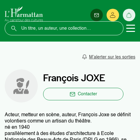
M’alerter sur les sorties
François JOXE
Contacter
Acteur, metteur en scène, auteur, François Joxe se définit
volontiers comme un artisan du théâtre.
né en 1940
parallèlement à des études d'architecture à Ecole