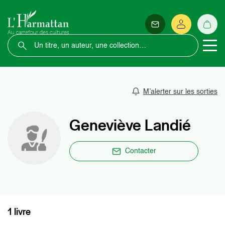
M’alerter sur les sorties
Geneviève Landié
Contacter
1 livre