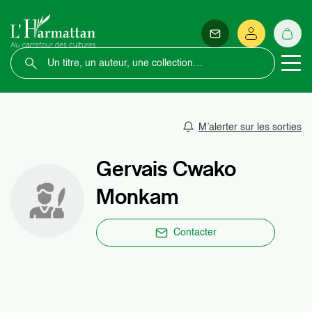
M’alerter sur les sorties
Gervais Cwako
Monkam
Contacter