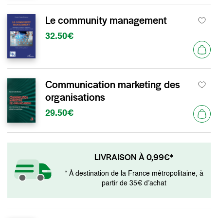
Le community management
32.50€
Communication marketing des
organisations
29.50€
LIVRAISON À 0,99€*
* À destination de la France métropolitaine, à
partir de 35€ d’achat