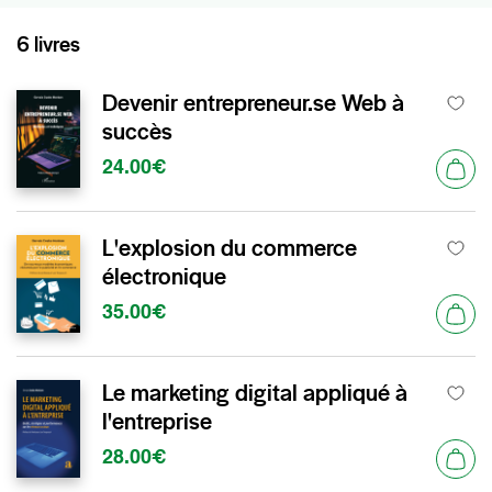
6 livres
Devenir entrepreneur.se Web à
succès
24.00€
L'explosion du commerce
électronique
35.00€
Le marketing digital appliqué à
l'entreprise
28.00€