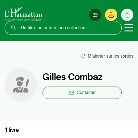
M’alerter sur les sorties
Gilles Combaz
Contacter
1 livre