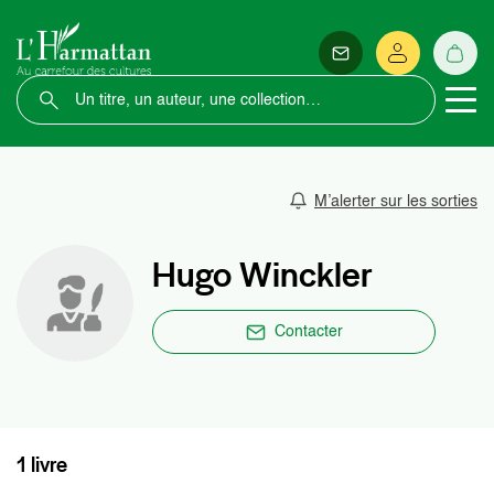
M’alerter sur les sorties
Hugo Winckler
Contacter
1 livre