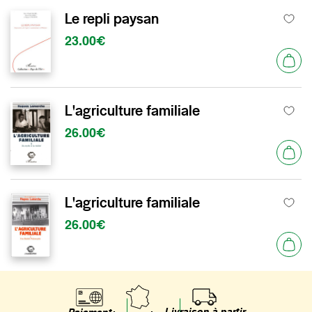
Le repli paysan
23.00€
L'agriculture familiale
26.00€
L'agriculture familiale
26.00€