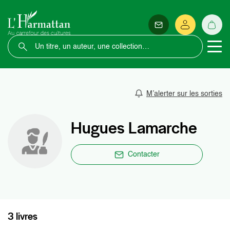
M’alerter sur les sorties
Hugues Lamarche
Contacter
3 livres