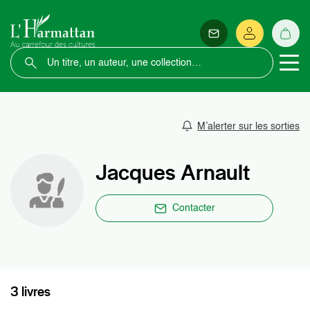
M’alerter sur les sorties
Jacques Arnault
Contacter
3 livres