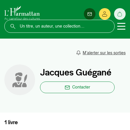
M’alerter sur les sorties
Jacques Guégané
Contacter
1 livre