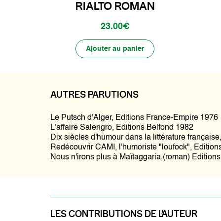
RIALTO ROMAN
23.00€
Ajouter au panier
AUTRES PARUTIONS
Le Putsch d'Alger, Editions France-Empire 1976
L'affaire Salengro, Editions Belfond 1982
Dix siècles d'humour dans la littérature français
Redécouvrir CAMI, l'humoriste "loufock", Edition
Nous n'irons plus à Maïtaggaria,(roman) Editions
LES CONTRIBUTIONS DE L’AUTEUR