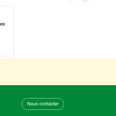
ere
Nous contacter