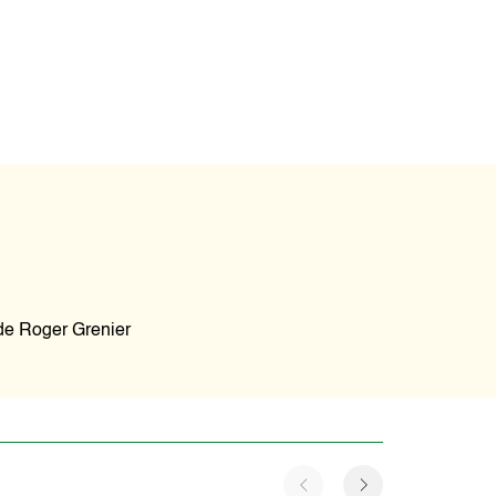
 de Roger Grenier