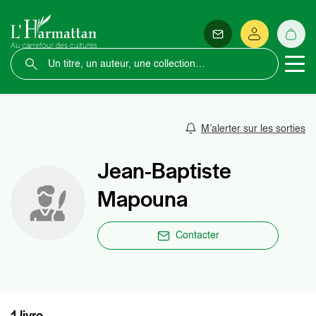
M’alerter sur les sorties
Jean-Baptiste
Mapouna
Contacter
1 livre