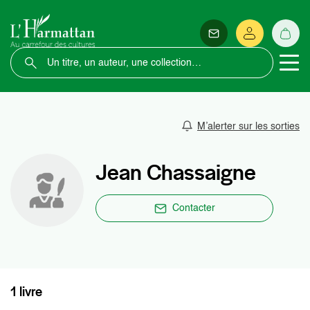
M’alerter sur les sorties
Jean Chassaigne
Contacter
1 livre