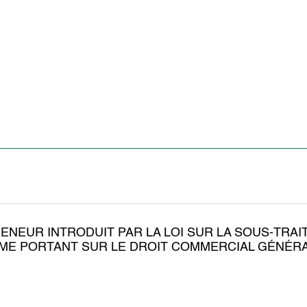
RENEUR INTRODUIT PAR LA LOI SUR LA SOUS-TRA
RME PORTANT SUR LE DROIT COMMERCIAL GÉNÉRA