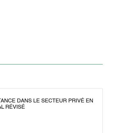
ITANCE DANS LE SECTEUR PRIVÉ EN
L RÉVISÉ