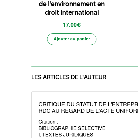
de l'environnement en
droit international
17.00€
Ajouter au panier
LES ARTICLES DE L'AUTEUR
CRITIQUE DU STATUT DE L'ENTREP
RDC AU REGARD DE L'ACTE UNIFO
Citation :
BIBLIOGRAPHIE SELECTIVE
I. TEXTES JURIDIQUES