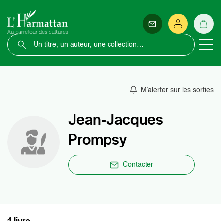
M’alerter sur les sorties
Jean-Jacques
Prompsy
Contacter
1 livre