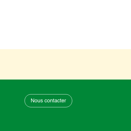
Nous contacter