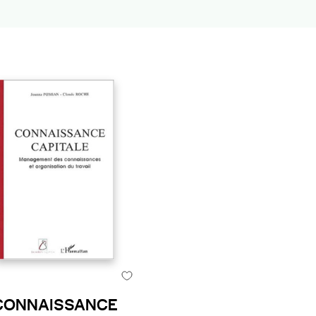
CONNAISSANCE