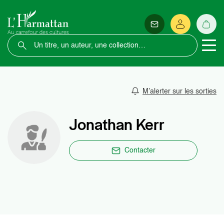
M’alerter sur les sorties
Jonathan Kerr
Contacter