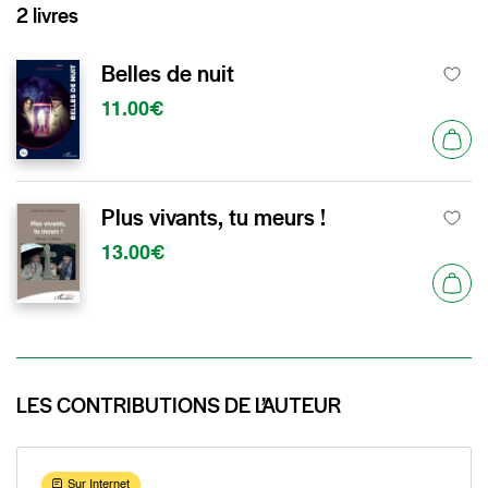
2 livres
Belles de nuit
11.00€
Plus vivants, tu meurs !
13.00€
LES CONTRIBUTIONS DE L’AUTEUR
Sur Internet