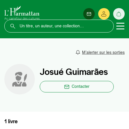
M’alerter sur les sorties
Josué Guimarães
Contacter
1 livre